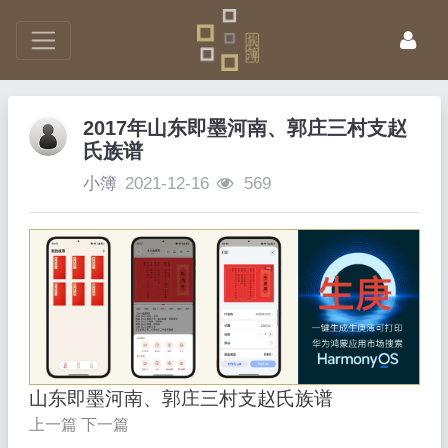
2017年山东即墨河南、郭庄三村支赵
氏族谱
小簿
2021-12-16
569
山东即墨河南、郭庄三村支赵氏族谱
上一篇
下一篇