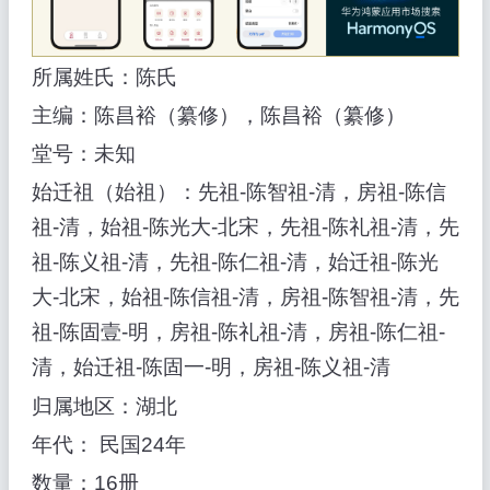
所属姓氏：陈氏
主编：陈昌裕（纂修），陈昌裕（纂修）
堂号：未知
始迁祖（始祖）：先祖-陈智祖-清，房祖-陈信
祖-清，始祖-陈光大-北宋，先祖-陈礼祖-清，先
祖-陈义祖-清，先祖-陈仁祖-清，始迁祖-陈光
大-北宋，始祖-陈信祖-清，房祖-陈智祖-清，先
祖-陈固壹-明，房祖-陈礼祖-清，房祖-陈仁祖-
清，始迁祖-陈固一-明，房祖-陈义祖-清
归属地区：湖北
年代： 民国24年
数量：16册