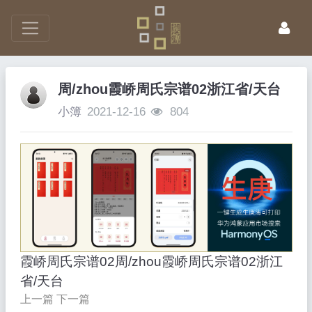
周/zhou霞峤周氏宗谱02浙江省/天台
小簿
2021-12-16
804
霞峤周氏宗谱02周/zhou霞峤周氏宗谱02浙江
省/天台
上一篇
下一篇